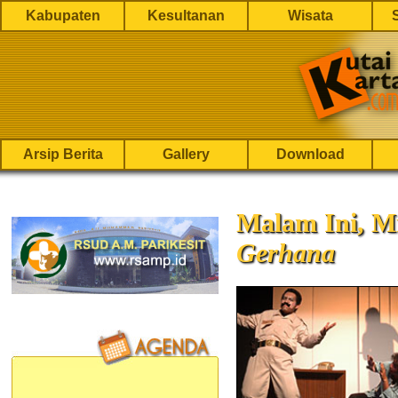
Kabupaten
Kesultanan
Wisata
Arsip Berita
Gallery
Download
Malam Ini, M
Gerhana