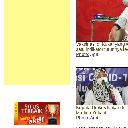
Vaksinasi di Kukar yang 
satu indikator turunnya l
Photo:
Agri
Kepala Dinkes Kukar dr
Martina Yulianti
Photo:
Agri