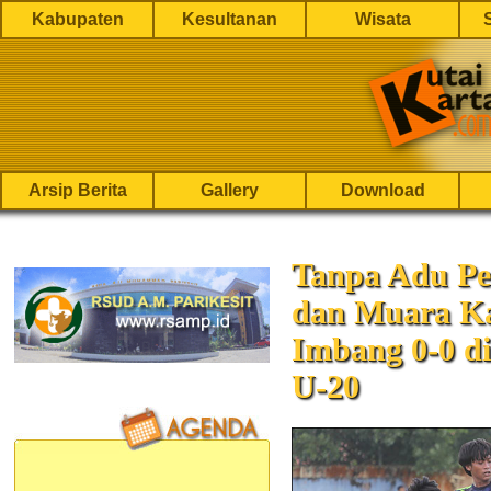
Kabupaten
Kesultanan
Wisata
Arsip Berita
Gallery
Download
Tanpa Adu Pen
dan Muara K
Imbang 0-0 di
U-20