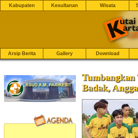
Kabupaten
Kesultanan
Wisata
Arsip Berita
Gallery
Download
Tumbangkan 
Badak, Angga