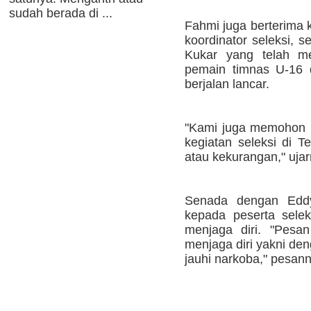
sudah berada di ...
Fahmi juga berterima 
koordinator seleksi, 
Kukar yang telah me
pemain timnas U-16 
berjalan lancar.
"Kami juga memohon 
kegiatan seleksi di T
atau kekurangan," ujar
Senada dengan Edd
kepada peserta seleks
menjaga diri. "Pesan
menjaga diri yakni den
jauhi narkoba," pesann