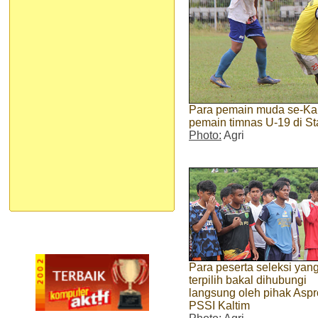
Para pemain muda se-Kalt
pemain timnas U-19 di 
Photo:
Agri
Para peserta seleksi yan
terpilih bakal dihubungi
langsung oleh pihak Aspr
PSSI Kaltim