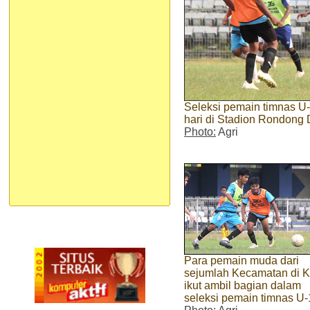
Seleksi pemain timnas U
hari di Stadion Rondong
Photo:
Agri
Para pemain muda dari
sejumlah Kecamatan di K
ikut ambil bagian dalam
seleksi pemain timnas U-