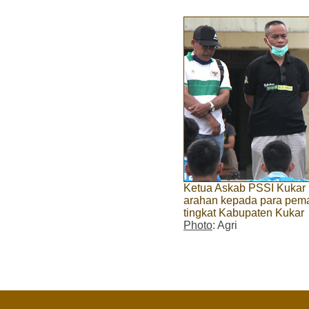
Ketua Askab PSSI Kukar
arahan kepada para pema
tingkat Kabupaten Kukar
Photo
: Agri