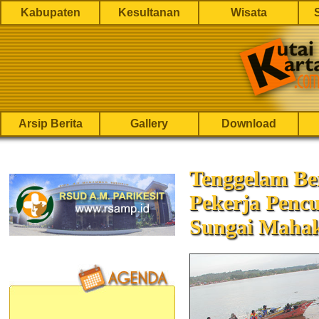
Kabupaten
Kesultanan
Wisata
Arsip Berita
Gallery
Download
Tenggelam Be
Pekerja Pencu
Sungai Maha