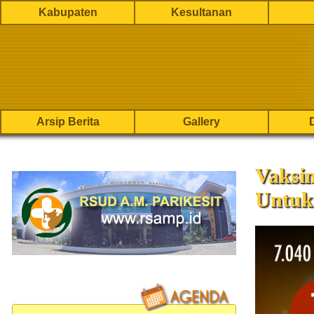
Kabupaten
Kesultanan
Arsip Berita
Gallery
Vaksi
Untuk