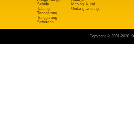
Sebulu
Mitologi Kutai
Tabang
Undang Undang
Tenggarong
Tenggarong
Seberang
Copyright © 2001-2026 Ku