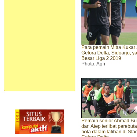
Para pemain Mitra Kukar 
Gelora Delta, Sidoarjo, 
Besar Liga 2 2019
Photo:
Agri
Pemain senior Ahmad Bu
dan Atep terlibat perebut
bola dalam latihan di Sta