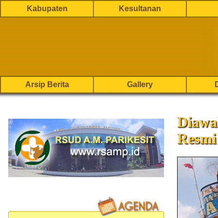
Kabupaten
Kesultanan
Arsip Berita
Gallery
Diawal
Resmi