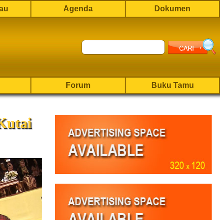
rau
Agenda
Dokumen
Forum
Buku Tamu
Kutai