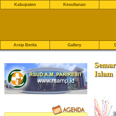
Kabupaten
Kesultanan
Arsip Berita
Gallery
Semar
Islam