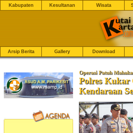
Kabupaten
Kesultanan
Wisata
Arsip Berita
Gallery
Download
Operasi Patuh Mahak
Polres Kukar
Kendaraan Se