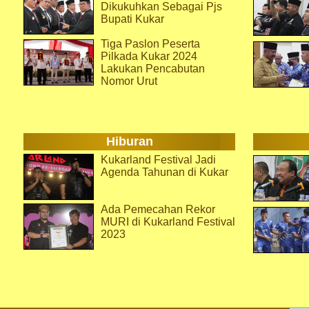
Dikukuhkan Sebagai Pjs
Bupati Kukar
Tiga Paslon Peserta
Pilkada Kukar 2024
Lakukan Pencabutan
Nomor Urut
Hiburan
Kukarland Festival Jadi
Agenda Tahunan di Kukar
Ada Pemecahan Rekor
MURI di Kukarland Festival
2023