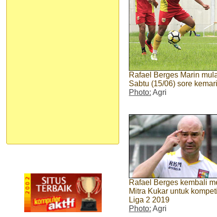
Rafael Berges Marin mula
Sabtu (15/06) sore kemari
Photo:
Agri
Rafael Berges kembali me
Mitra Kukar untuk kompeti
Liga 2 2019
Photo:
Agri