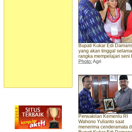
Bupati Kukar Edi Daman
yang akan tinggal selama
rangka mempelajari seni
Photo:
Agri
Perwakilan Kemenlu RI
Wahono Yulianto saat
menerima cenderamata d