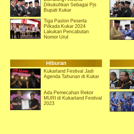
Dikukuhkan Sebagai Pjs
Bupati Kukar
Tiga Paslon Peserta
Pilkada Kukar 2024
Lakukan Pencabutan
Nomor Urut
Hiburan
Kukarland Festival Jadi
Agenda Tahunan di Kukar
Ada Pemecahan Rekor
MURI di Kukarland Festival
2023