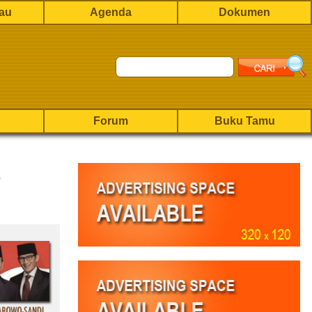
rau
Agenda
Dokumen
Forum
Buku Tamu