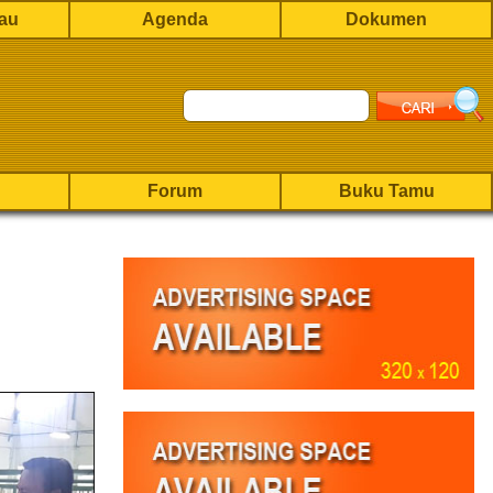
rau
Agenda
Dokumen
Forum
Buku Tamu