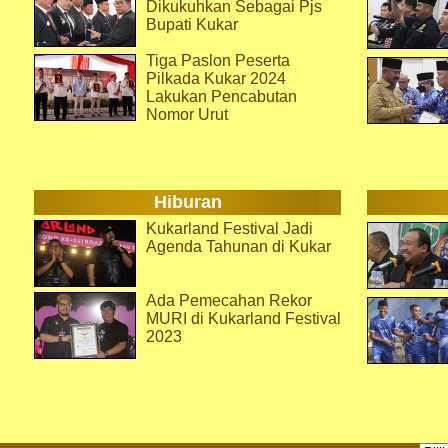
Dikukuhkan Sebagai Pjs
Bupati Kukar
Tiga Paslon Peserta
Pilkada Kukar 2024
Lakukan Pencabutan
Nomor Urut
Hiburan
Kukarland Festival Jadi
Agenda Tahunan di Kukar
Ada Pemecahan Rekor
MURI di Kukarland Festival
2023