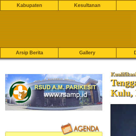
Kabupaten
Kesultanan
Arsip Berita
Gallery
Kualifikas
Tengg
Kulu,