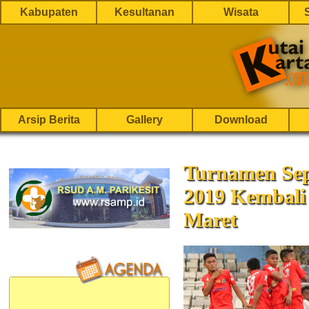
Kabupaten
Kesultanan
Wisata
Arsip Berita
Gallery
Download
Turnamen Sep
2019 Kembali 
Maret