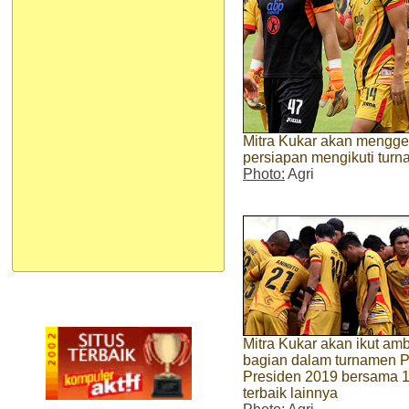
Mitra Kukar akan menggel
persiapan mengikuti tur
Photo:
Agri
Mitra Kukar akan ikut amb
bagian dalam turnamen P
Presiden 2019 bersama 1
terbaik lainnya