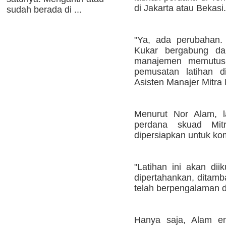
di Jakarta atau Bekasi.
sudah berada di ...
"Ya, ada perubahan. 
Kukar bergabung d
manajemen memutus
pemusatan latihan d
Asisten Manajer Mitra 
Menurut Nor Alam, la
perdana skuad Mi
dipersiapkan untuk kom
"Latihan ini akan di
dipertahankan, ditamb
telah berpengalaman di
Hanya saja, Alam 