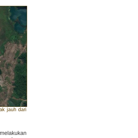
ak jauh dari
 melakukan