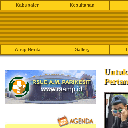
Kabupaten
Kesultanan
Arsip Berita
Gallery
Untuk
Perta