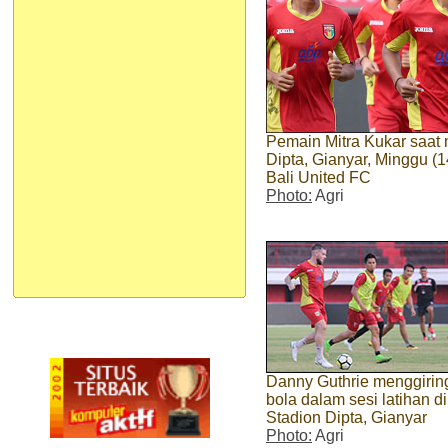
Pemain Mitra Kukar saat 
Dipta, Gianyar, Minggu (1
Bali United FC
Photo:
Agri
Danny Guthrie menggirin
bola dalam sesi latihan di
Stadion Dipta, Gianyar
Photo:
Agri