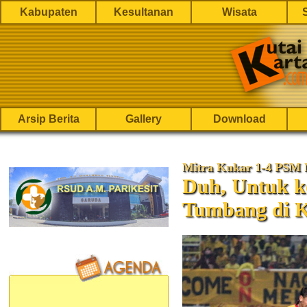
Kabupaten
Kesultanan
Wisata
Arsip Berita
Gallery
Download
Mitra Kukar 1-4 PSM 
Duh, Untuk k
Tumbang di 