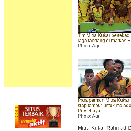
Tim Mitra Kukar bertekad
laga tandang di markas 
Photo:
Agri
Para pemain Mitra Kukar 
siap tempur untuk melade
Persebaya
Photo:
Agri
Mitra Kukar Rahmad D