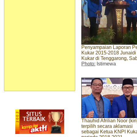
Penyampaian Laporan P
Kukar 2015-2018 Junaidi
Kukar di Tenggarong, Sab
Photo:
Istimewa
Thauhid Afrilian Noor (kiri
terpilih secara aklamasi
sebagai Ketua KNPI Kuk