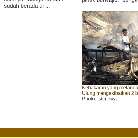
sudah berada di ...
Kebakaran yang melanda 
Ulung mengakibatkan 2 b
Photo
: Istimewa