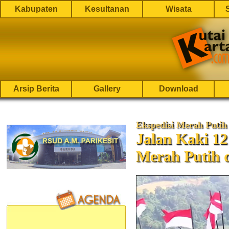
Kabupaten
Kesultanan
Wisata
Arsip Berita
Gallery
Download
Ekspedisi Merah Putih
Jalan Kaki 1
Merah Putih 