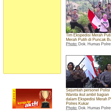
Tim Ekspedisi Merah Put
Merah Putih di Puncak Bu
Photo:
Dok. Humas Polre
Sejumlah personel Polisi
Wanita ikut ambil bagian
dalam Ekspedisi Merah P
Polres Kukar
Photo:
Dok. Humas Polre