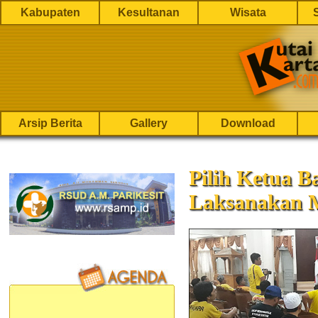
Kabupaten
Kesultanan
Wisata
Arsip Berita
Gallery
Download
Pilih Ketua B
Laksanakan 