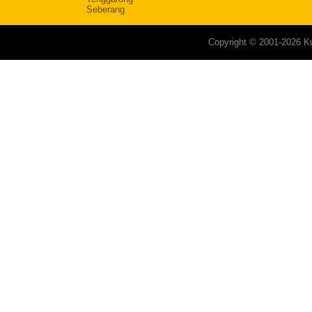
Seberang
Copyright © 2001-2026 Ku