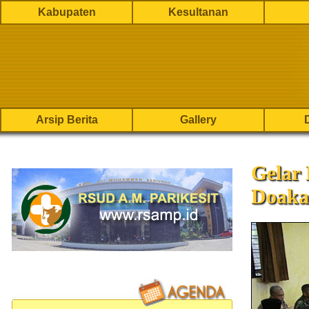
Kabupaten
Kesultanan
Arsip Berita
Gallery
Gelar
Doaka