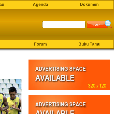
rau
Agenda
Dokumen
Forum
Buku Tamu