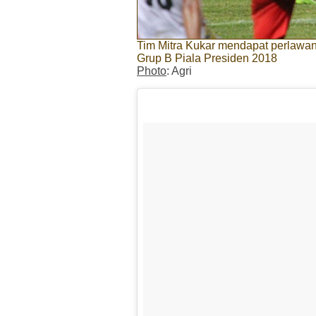
Tim Mitra Kukar mendapat perlawan
Grup B Piala Presiden 2018
Photo
: Agri