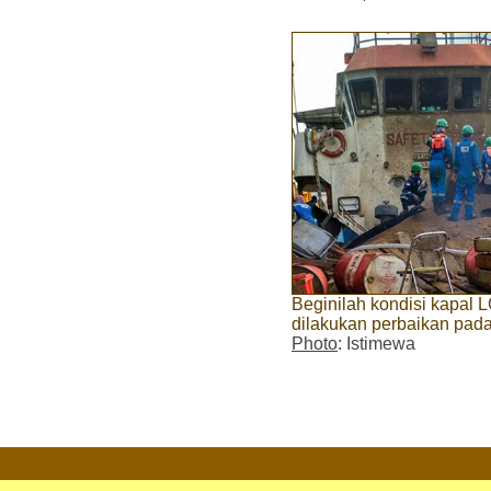
Beginilah kondisi kapal 
dilakukan perbaikan pad
Photo
: Istimewa