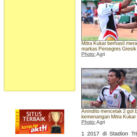
Mitra Kukar berhasil mer
markas Persegres Gresik 
Photo:
Agri
Anindito mencetak 2 gol 
kemenangan Mitra Kukar
Photo:
Agri
1 2017 di Stadion Tr