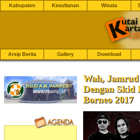
Kabupaten
Kesultanan
Wisata
Arsip Berita
Gallery
Download
Wah, Jamrud 
Dengan Skid 
Borneo 2017