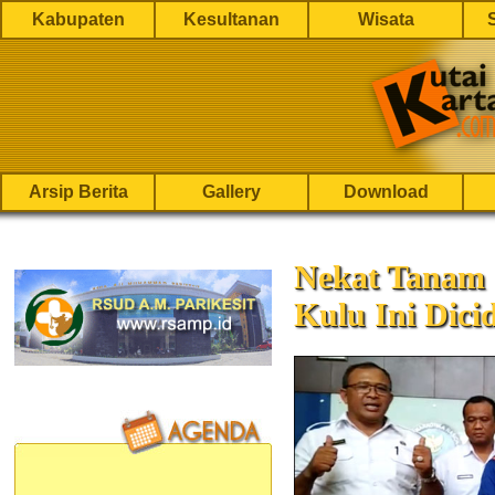
Kabupaten
Kesultanan
Wisata
Arsip Berita
Gallery
Download
Nekat Tanam 
Kulu Ini Dic