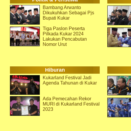
Bambang Arwanto
Dikukuhkan Sebagai Pjs
Bupati Kukar
Tiga Paslon Peserta
Pilkada Kukar 2024
Lakukan Pencabutan
Nomor Urut
Hiburan
Kukarland Festival Jadi
Agenda Tahunan di Kukar
Ada Pemecahan Rekor
MURI di Kukarland Festival
2023