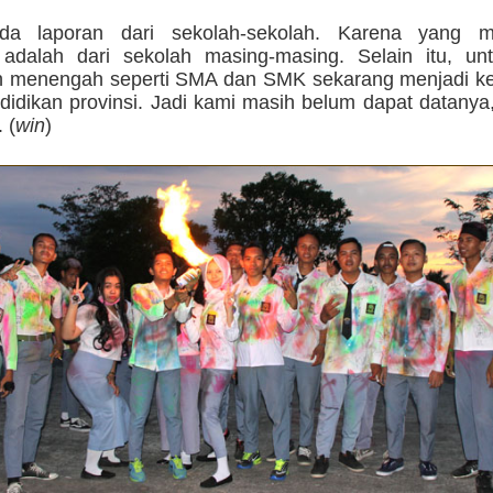
da laporan dari sekolah-sekolah. Karena yang m
 adalah dari sekolah masing-masing. Selain itu, un
n menengah seperti SMA dan SMK sekarang menjadi 
didikan provinsi. Jadi kami masih belum dapat datanya
 (
win
)