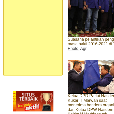
Suasana pelantikan pen
masa bakti 2016-2021 di 
Photo:
Agri
Ketua DPD Partai Nasd
Kukar H Marwan saat
menerima bendera organi
dari Ketua DPW Nasdem