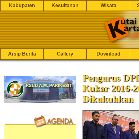
Kabupaten
Kesultanan
Wisata
Arsip Berita
Gallery
Download
Pengurus DPD
Kukar 2016-2
Dikukuhkan