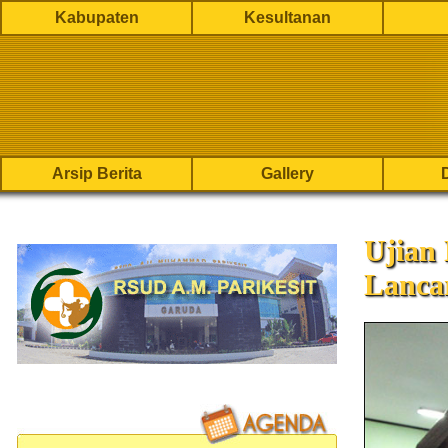
Kabupaten
Kesultanan
Arsip Berita
Gallery
Ujian
Lanca