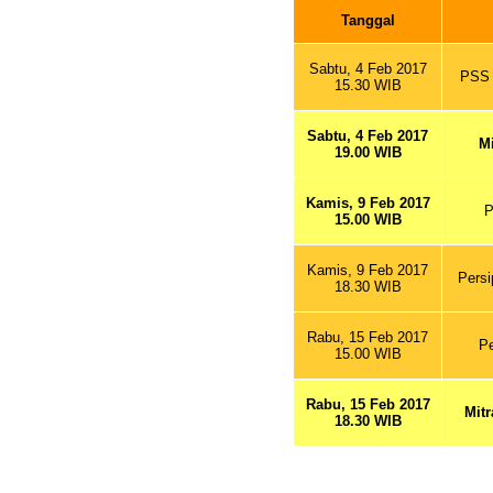
Tanggal
Sabtu, 4 Feb 2017
PSS 
15.30 WIB
Sabtu, 4 Feb 2017
Mi
19.00 WIB
Kamis, 9 Feb 2017
P
15.00 WIB
Kamis, 9 Feb 2017
Persi
18.30 WIB
Rabu, 15 Feb 2017
P
15.00 WIB
Rabu, 15 Feb 2017
Mitr
18.30 WIB