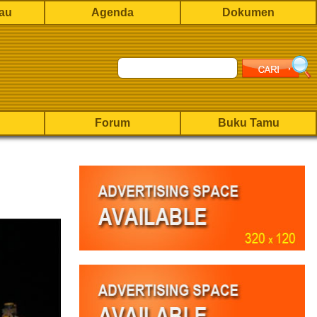
rau
Agenda
Dokumen
Forum
Buku Tamu