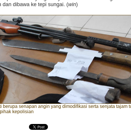
dan dibawa ke tepi sungai. (
win
)
i berupa senapan angin yang dimodifikasi serta senjata tajam t
pihak kepolisian