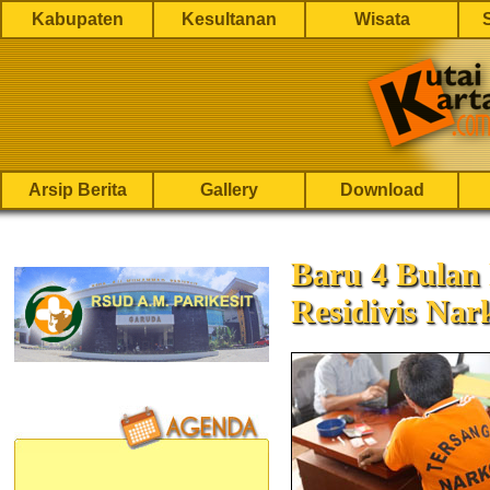
Kabupaten
Kesultanan
Wisata
Arsip Berita
Gallery
Download
Baru 4 Bulan 
Residivis Nar