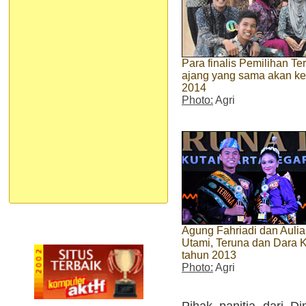
Para finalis Pemilihan Te
ajang yang sama akan ke
2014
Photo:
Agri
Agung Fahriadi dan Aulia
Utami, Teruna dan Dara 
tahun 2013
Photo:
Agri