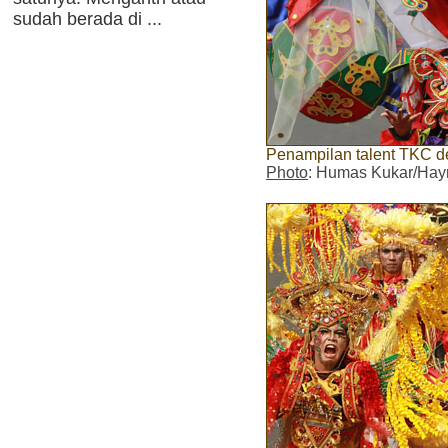
sudah berada di ...
Penampilan talent TKC 
Photo
: Humas Kukar/Hay