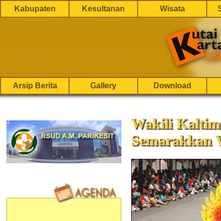
Kabupaten
Kesultanan
Wisata
Arsip Berita
Gallery
Download
Wakili Kaltim
Semarakkan 