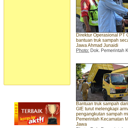
Direktur Operasional PT
bantuan truk sampah sec
Jawa Ahmad Junaidi
Photo:
Dok. Pemerintah 
Bantuan truk sampah dar
GIE turut melengkapi ar
pengangkutan sampah mi
Pemerintah Kecamatan 
Jawa