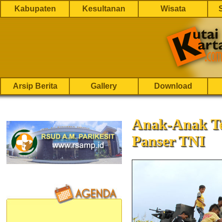
Kabupaten
Kesultanan
Wisata
Arsip Berita
Gallery
Download
Anak-Anak Te
Panser TNI