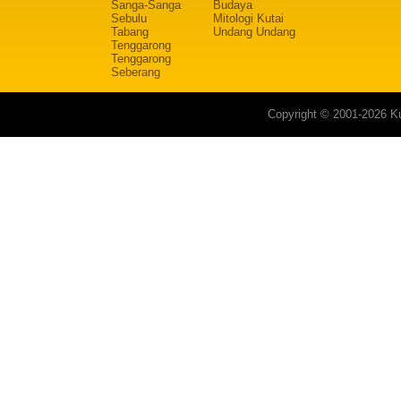
Sanga-Sanga
Budaya
Sebulu
Mitologi Kutai
Tabang
Undang Undang
Tenggarong
Tenggarong
Seberang
Copyright © 2001-2026 Ku