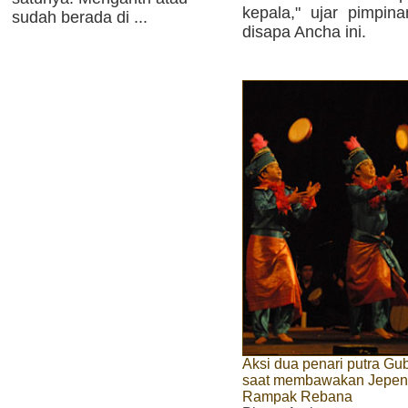
kepala," ujar pimpi
sudah berada di ...
disapa Ancha ini.
Aksi dua penari putra Gu
saat membawakan Jepen
Rampak Rebana