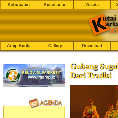
Kabupaten
Kesultanan
Wisata
Arsip Berita
Gallery
Download
Gubang Sugu
Dari Tradisi