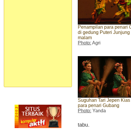
Penampilan para penari 
di gedung Puteri Junjung
malam
Photo:
Agri
Suguhan Tari Jepen Kias
para penari Gubang
Photo:
Yanda
tabu.