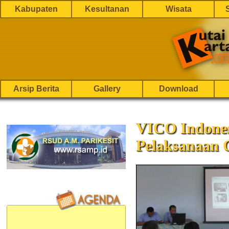
Kabupaten
Kesultanan
Wisata
Arsip Berita
Gallery
Download
VICO Indonesi
Pelaksanaan 